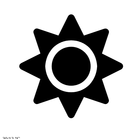
30/12 °C