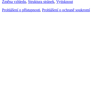
Změna vzhledu
,
Struktura stránek
,
Vytisknout
Prohlášení o přístupnosti
,
Prohlášení o ochraně soukromí