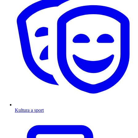
Kultura a sport