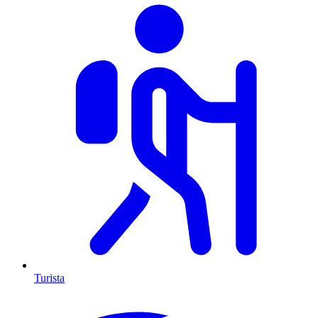
Turista