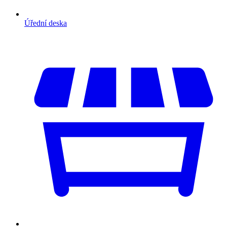
Úřední deska