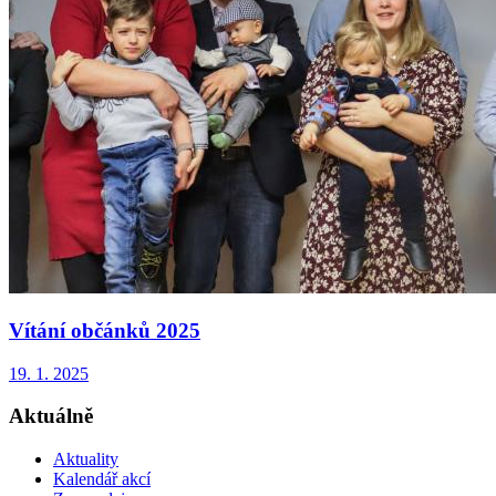
Vítání občánků 2025
19. 1. 2025
Aktuálně
Aktuality
Kalendář akcí