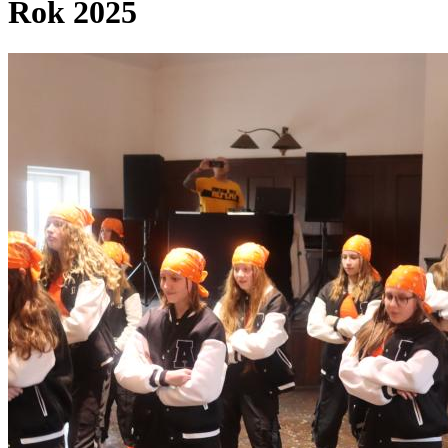
Rok 2025