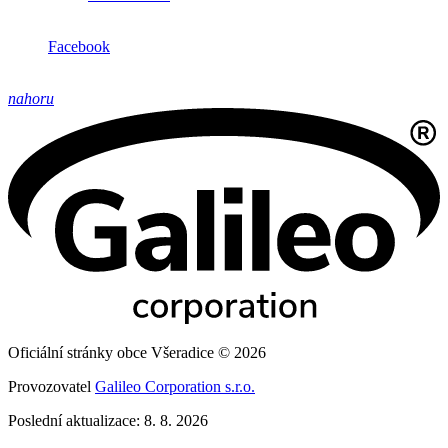
Facebook
nahoru
Oficiální stránky obce Všeradice © 2026
Provozovatel
Galileo Corporation s.r.o.
Poslední aktualizace: 8. 8. 2026