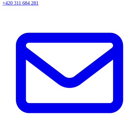
+420 311 684 281