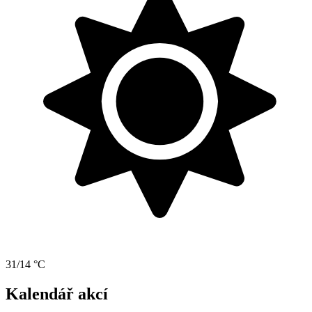
31/14 °C
Kalendář akcí