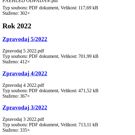
PÅEHLED ODPADÅ®.pdf
Typ souboru: PDF dokument, Velikost: 117,69 kB
Staženo: 302×
Rok 2022
Zpravodaj 5/2022
Zpravodaj 5 2022.pdf
Typ souboru: PDF dokument, Velikost: 701,99 kB
Staženo: 412×
Zpravodaj 4/2022
Zpravodaj 4 2022.pdf
Typ souboru: PDF dokument, Velikost: 471,52 kB
Staženo: 367×
Zpravodaj 3/2022
Zpravodaj 3 2022.pdf
Typ souboru: PDF dokument, Velikost: 713,11 kB
Staženo: 335×