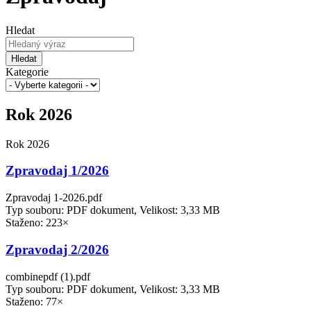
Hledat
Hledat
Kategorie
Rok 2026
Rok 2026
Zpravodaj 1/2026
Zpravodaj 1-2026.pdf
Typ souboru: PDF dokument, Velikost: 3,33 MB
Staženo: 223×
Zpravodaj 2/2026
combinepdf (1).pdf
Typ souboru: PDF dokument, Velikost: 3,33 MB
Staženo: 77×