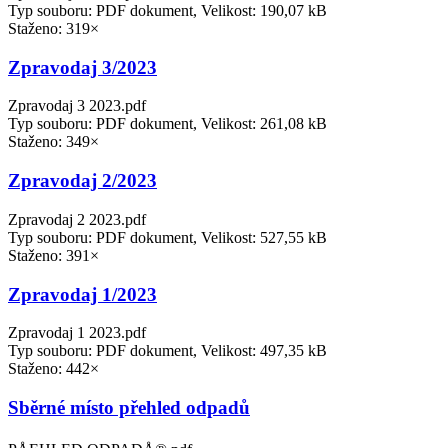
Typ souboru: PDF dokument, Velikost: 190,07 kB
Staženo: 319×
Zpravodaj 3/2023
Zpravodaj 3 2023.pdf
Typ souboru: PDF dokument, Velikost: 261,08 kB
Staženo: 349×
Zpravodaj 2/2023
Zpravodaj 2 2023.pdf
Typ souboru: PDF dokument, Velikost: 527,55 kB
Staženo: 391×
Zpravodaj 1/2023
Zpravodaj 1 2023.pdf
Typ souboru: PDF dokument, Velikost: 497,35 kB
Staženo: 442×
Sběrné místo přehled odpadů