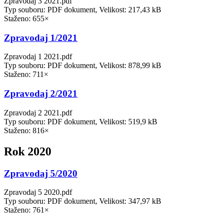
Zpravodaj 3 2021.pdf
Typ souboru: PDF dokument, Velikost: 217,43 kB
Staženo: 655×
Zpravodaj 1/2021
Zpravodaj 1 2021.pdf
Typ souboru: PDF dokument, Velikost: 878,99 kB
Staženo: 711×
Zpravodaj 2/2021
Zpravodaj 2 2021.pdf
Typ souboru: PDF dokument, Velikost: 519,9 kB
Staženo: 816×
Rok 2020
Zpravodaj 5/2020
Zpravodaj 5 2020.pdf
Typ souboru: PDF dokument, Velikost: 347,97 kB
Staženo: 761×