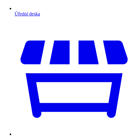
Úřední deska