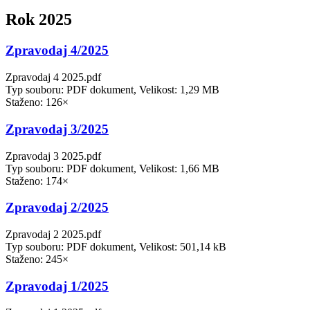
Rok 2025
Zpravodaj 4/2025
Zpravodaj 4 2025.pdf
Typ souboru: PDF dokument, Velikost: 1,29 MB
Staženo: 126×
Zpravodaj 3/2025
Zpravodaj 3 2025.pdf
Typ souboru: PDF dokument, Velikost: 1,66 MB
Staženo: 174×
Zpravodaj 2/2025
Zpravodaj 2 2025.pdf
Typ souboru: PDF dokument, Velikost: 501,14 kB
Staženo: 245×
Zpravodaj 1/2025