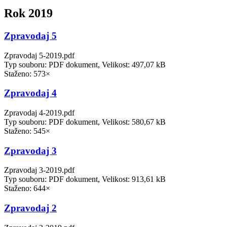
Rok 2019
Zpravodaj 5
Zpravodaj 5-2019.pdf
Typ souboru: PDF dokument, Velikost: 497,07 kB
Staženo: 573×
Zpravodaj 4
Zpravodaj 4-2019.pdf
Typ souboru: PDF dokument, Velikost: 580,67 kB
Staženo: 545×
Zpravodaj 3
Zpravodaj 3-2019.pdf
Typ souboru: PDF dokument, Velikost: 913,61 kB
Staženo: 644×
Zpravodaj 2