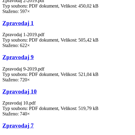
Zpravodaj 2-2019.pdf
Typ souboru: PDF dokument, Velikost: 450,02 kB
Staženo: 597×
Zpravodaj 1
Zpravodaj 1-2019.pdf
Typ souboru: PDF dokument, Velikost: 505,42 kB
Staženo: 622×
Zpravodaj 9
Zpravodaj 9-2019.pdf
Typ souboru: PDF dokument, Velikost: 521,04 kB
Staženo: 720×
Zpravodaj 10
Zpravodaj 10.pdf
Typ souboru: PDF dokument, Velikost: 519,79 kB
Staženo: 740×
Zpravodaj 7