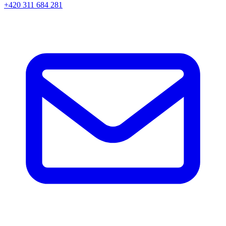
+420 311 684 281