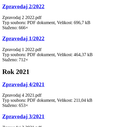
Zpravodaj 2/2022
Zpravodaj 2 2022.pdf
Typ souboru: PDF dokument, Velikost: 696,7 kB
Staženo: 666×
Zpravodaj 1/2022
Zpravodaj 1 2022.pdf
Typ souboru: PDF dokument, Velikost: 464,37 kB
Staženo: 712×
Rok 2021
Zpravodaj 4/2021
Zpravodaj 4 2021.pdf
Typ souboru: PDF dokument, Velikost: 211,04 kB
Staženo: 653×
Zpravodaj 3/2021