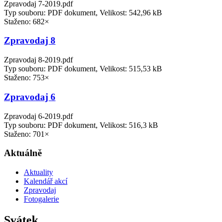
Zpravodaj 7-2019.pdf
Typ souboru: PDF dokument, Velikost: 542,96 kB
Staženo: 682×
Zpravodaj 8
Zpravodaj 8-2019.pdf
Typ souboru: PDF dokument, Velikost: 515,53 kB
Staženo: 753×
Zpravodaj 6
Zpravodaj 6-2019.pdf
Typ souboru: PDF dokument, Velikost: 516,3 kB
Staženo: 701×
Aktuálně
Aktuality
Kalendář akcí
Zpravodaj
Fotogalerie
Svátek