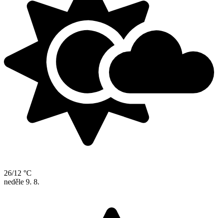
26/12 °C
neděle
9. 8.