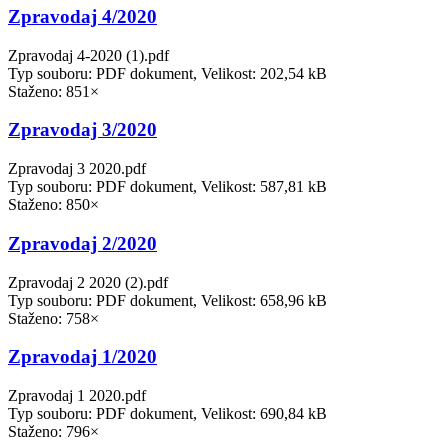
Zpravodaj 4/2020
Zpravodaj 4-2020 (1).pdf
Typ souboru: PDF dokument, Velikost: 202,54 kB
Staženo: 851×
Zpravodaj 3/2020
Zpravodaj 3 2020.pdf
Typ souboru: PDF dokument, Velikost: 587,81 kB
Staženo: 850×
Zpravodaj 2/2020
Zpravodaj 2 2020 (2).pdf
Typ souboru: PDF dokument, Velikost: 658,96 kB
Staženo: 758×
Zpravodaj 1/2020
Zpravodaj 1 2020.pdf
Typ souboru: PDF dokument, Velikost: 690,84 kB
Staženo: 796×