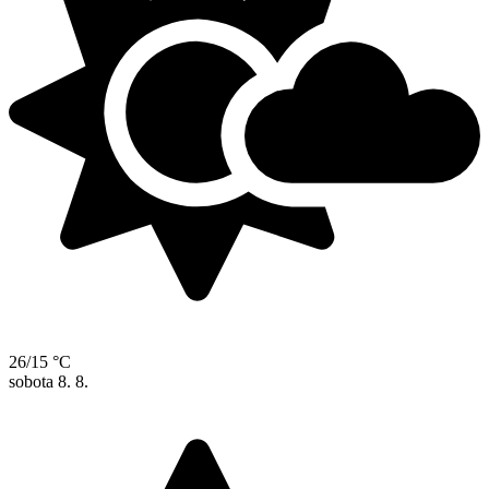
26/15 °C
sobota
8. 8.