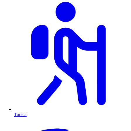
Turista