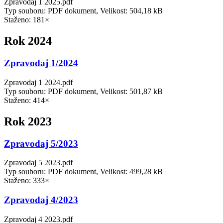
Zpravodaj 1 2025.pdf
Typ souboru: PDF dokument, Velikost: 504,18 kB
Staženo: 181×
Rok 2024
Zpravodaj 1/2024
Zpravodaj 1 2024.pdf
Typ souboru: PDF dokument, Velikost: 501,87 kB
Staženo: 414×
Rok 2023
Zpravodaj 5/2023
Zpravodaj 5 2023.pdf
Typ souboru: PDF dokument, Velikost: 499,28 kB
Staženo: 333×
Zpravodaj 4/2023
Zpravodaj 4 2023.pdf