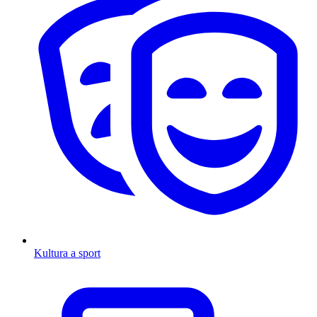
Kultura a sport