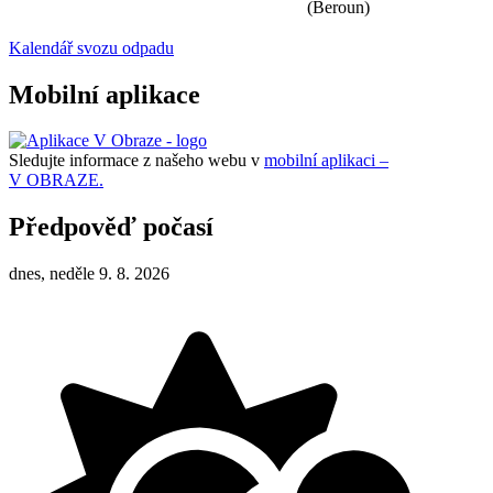
(Beroun)
Kalendář svozu odpadu
Mobilní aplikace
Sledujte informace z našeho webu v
mobilní aplikaci –
V OBRAZE.
Předpověď počasí
dnes, neděle 9. 8. 2026