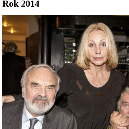
Rok 2014