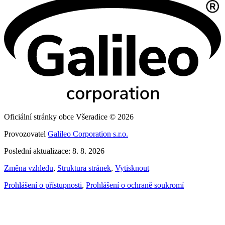
Oficiální stránky obce Všeradice © 2026
Provozovatel
Galileo Corporation s.r.o.
Poslední aktualizace: 8. 8. 2026
Změna vzhledu
,
Struktura stránek
,
Vytisknout
Prohlášení o přístupnosti
,
Prohlášení o ochraně soukromí