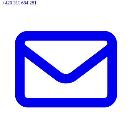
+420 311 684 281