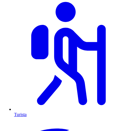
Turista