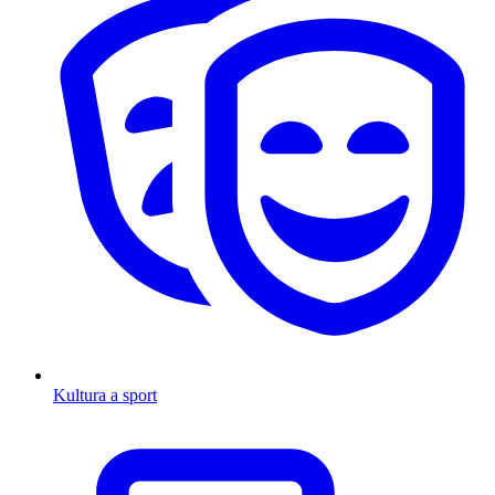
Kultura a sport