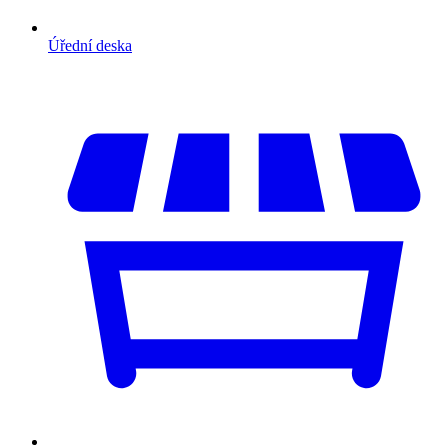
Úřední deska