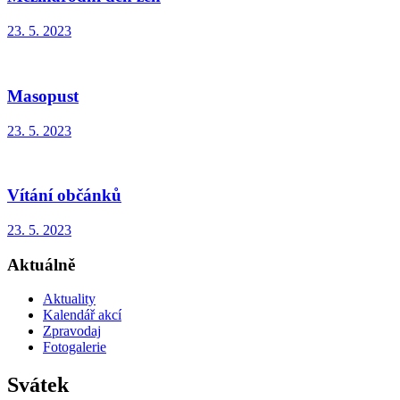
23. 5. 2023
Masopust
23. 5. 2023
Vítání občánků
23. 5. 2023
Aktuálně
Aktuality
Kalendář akcí
Zpravodaj
Fotogalerie
Svátek