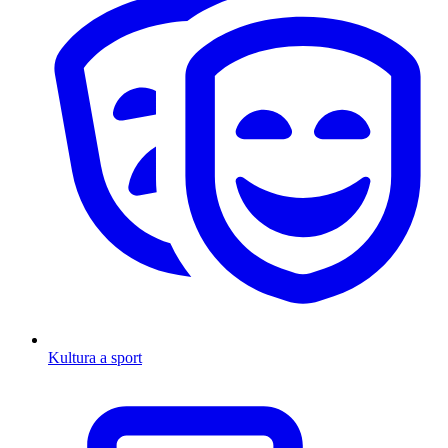
Kultura a sport