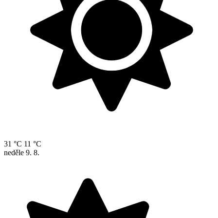
31 °C
11 °C
neděle
9. 8.