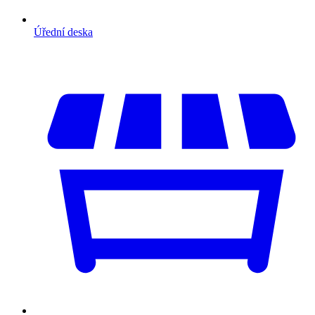
Úřední deska