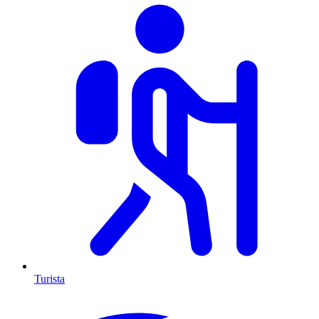
Turista