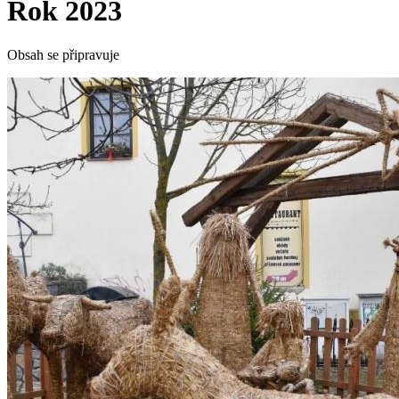
Rok 2023
Obsah se připravuje