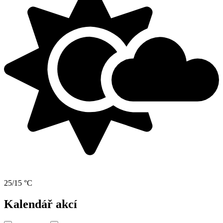
25/15 °C
Kalendář akcí