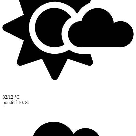
32/12 °C
pondělí
10. 8.