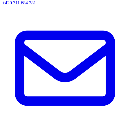
+420 311 684 281