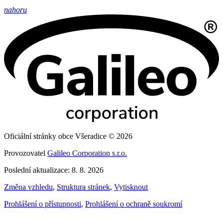
nahoru
Oficiální stránky obce Všeradice © 2026
Provozovatel
Galileo Corporation s.r.o.
Poslední aktualizace: 8. 8. 2026
Změna vzhledu
,
Struktura stránek
,
Vytisknout
Prohlášení o přístupnosti
,
Prohlášení o ochraně soukromí