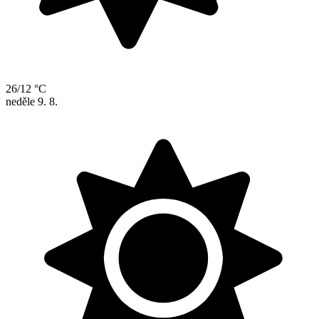
26/12 °C
neděle
9. 8.