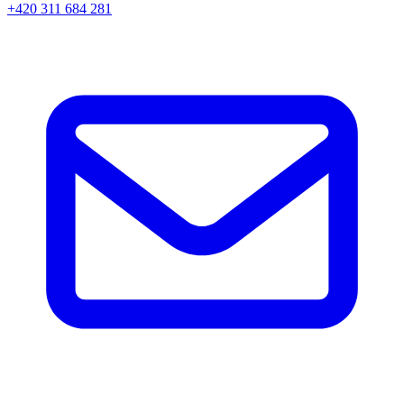
+420 311 684 281