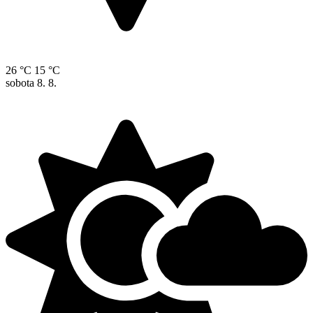
26 °C
15 °C
sobota
8. 8.