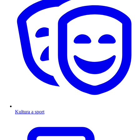
Kultura a sport