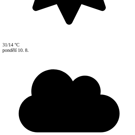
31/14 °C
pondělí
10. 8.