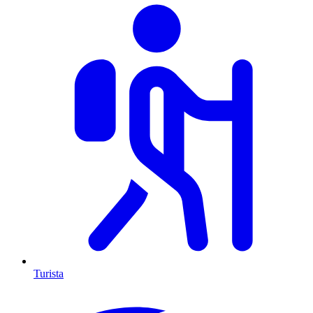
Turista