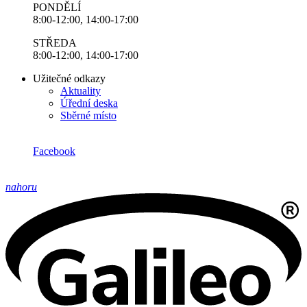
PONDĚLÍ
8:00-12:00, 14:00-17:00
STŘEDA
8:00-12:00, 14:00-17:00
Užitečné odkazy
Aktuality
Úřední deska
Sběrné místo
Facebook
nahoru