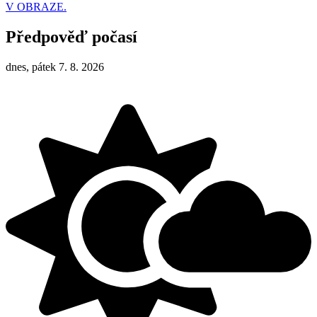
V OBRAZE.
Předpověď počasí
dnes, pátek 7. 8. 2026