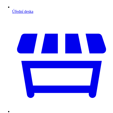
Úřední deska