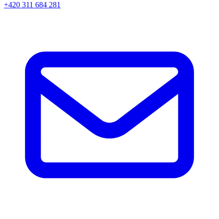
+420 311 684 281