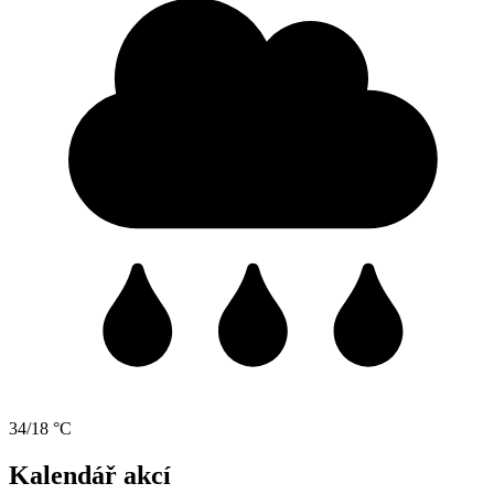
34/18 °C
Kalendář akcí