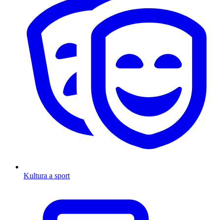
Kultura a sport