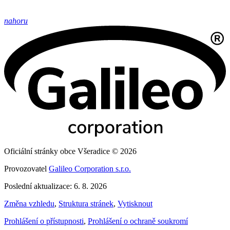
nahoru
Oficiální stránky obce Všeradice © 2026
Provozovatel
Galileo Corporation s.r.o.
Poslední aktualizace: 6. 8. 2026
Změna vzhledu
,
Struktura stránek
,
Vytisknout
Prohlášení o přístupnosti
,
Prohlášení o ochraně soukromí