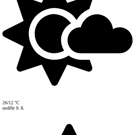
26/12 °C
neděle
9. 8.