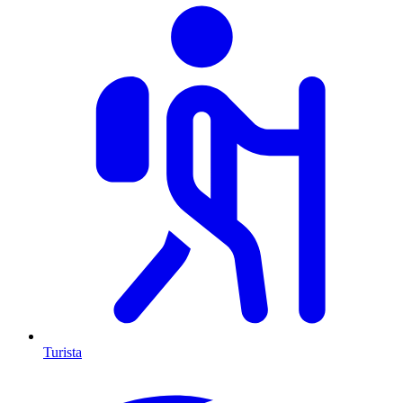
Turista