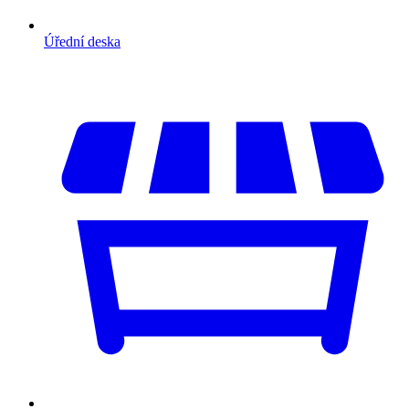
Úřední deska