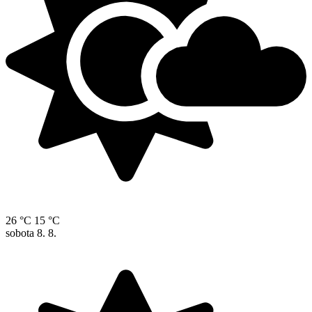
26 °C
15 °C
sobota
8. 8.