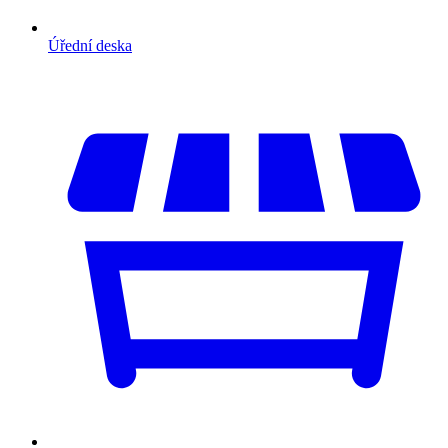
Úřední deska