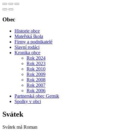
Obec
Historie obce
Mateřská škola
Firmy a podnikatelé
Slavní rodáci
Kronika obce
Rok 2024
Rok 2023
Rok 2010
Rok 2009
Rok 2008
Rok 2007
Rok 2006
Partnerská obec Gernik
Spolky v obci
Svátek
Svátek má
Roman