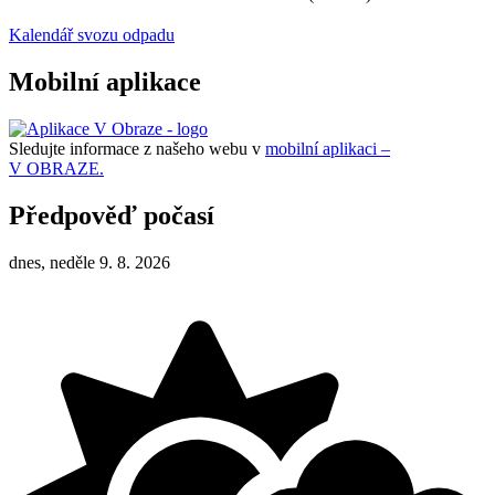
Kalendář svozu odpadu
Mobilní aplikace
Sledujte informace z našeho webu v
mobilní aplikaci –
V OBRAZE.
Předpověď počasí
dnes, neděle 9. 8. 2026