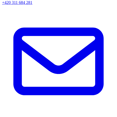
+420 311 684 281