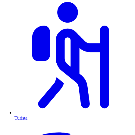
Turista