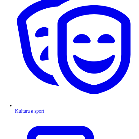
Kultura a sport