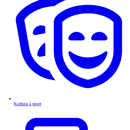
Kultura a sport