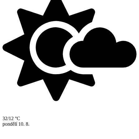
32/12 °C
pondělí
10. 8.