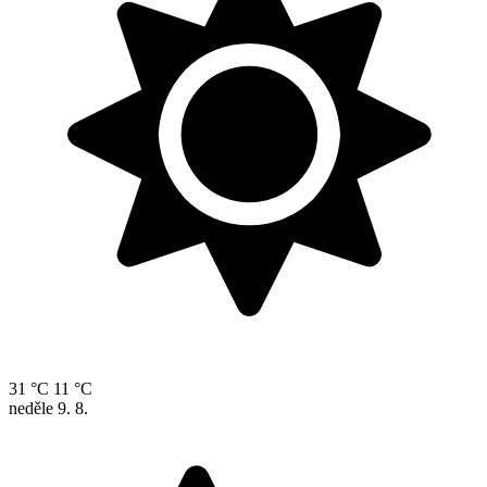
31 °C
11 °C
neděle
9. 8.