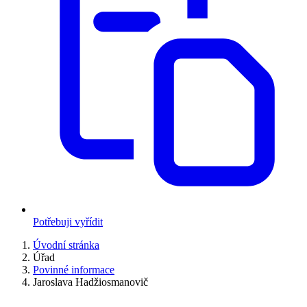
Potřebuji vyřídit
Úvodní stránka
Úřad
Povinné informace
Jaroslava Hadžiosmanovič