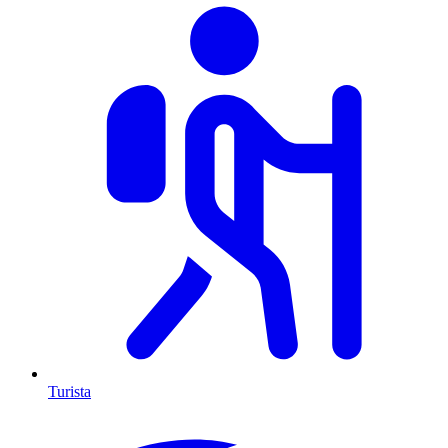
Turista