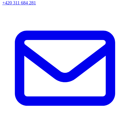
+420 311 684 281