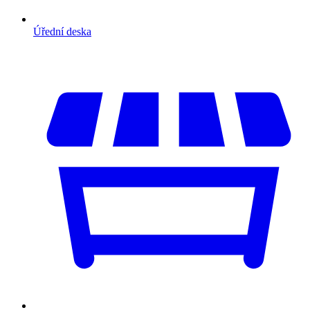
Úřední deska