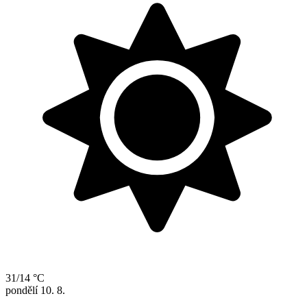
31/14 °C
pondělí
10. 8.