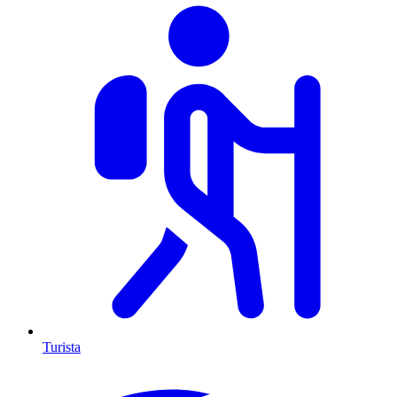
Turista