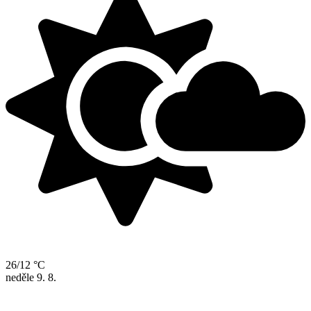
26/12 °C
neděle
9. 8.