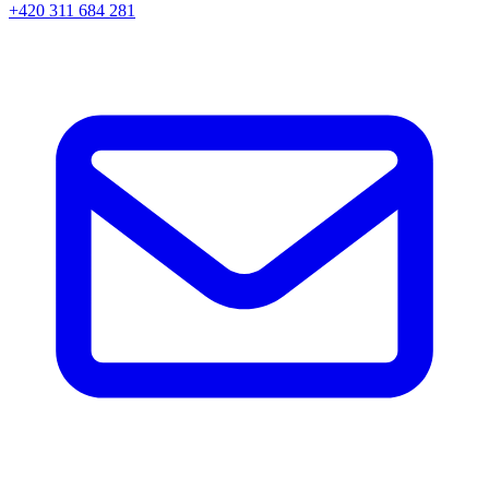
+420 311 684 281