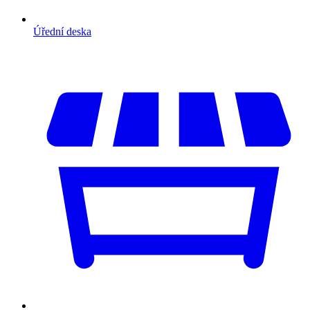
Úřední deska