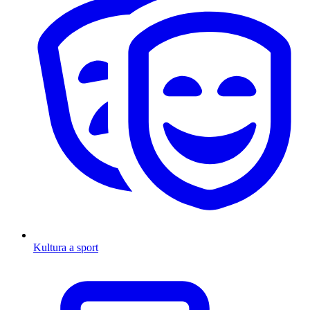
Kultura a sport