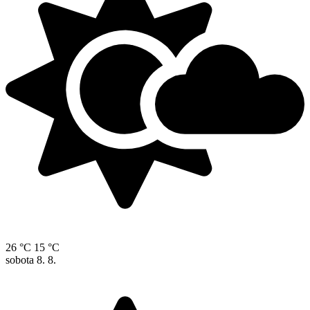
26 °C
15 °C
sobota
8. 8.